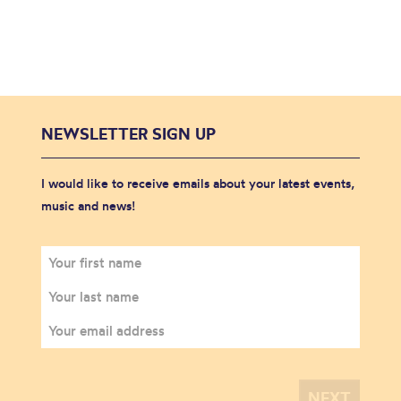
NEWSLETTER SIGN UP
I would like to receive emails about your latest events,
music and news!