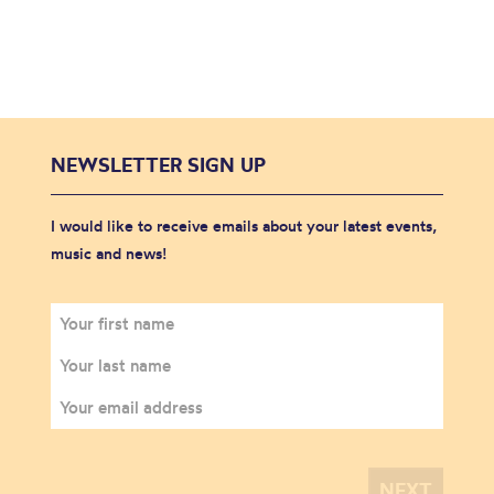
NEWSLETTER SIGN UP
I would like to receive emails about your latest events,
music and news!